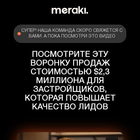
СУПЕР! НАША КОМАНДА СКОРО СВЯЖЕТСЯ С
ВАМИ. А ПОКА ПОСМОТРИ ЭТО ВИДЕО
ПОСМОТРИТЕ ЭТУ
ВОРОНКУ ПРОДАЖ
СТОИМОСТЬЮ $2,3
МИЛЛИОНА ДЛЯ
ЗАСТРОЙЩИКОВ,
КОТОРАЯ ПОВЫШАЕТ
КАЧЕСТВО ЛИДОВ