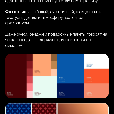
адаптирован в современную модульную графику.
Фотостиль
— тёплый, аутентичный, с акцентом на
текстуры, детали и атмосферу восточной
архитектуры.
Даже ручки, бейджи и подарочные пакеты говорят на
языке бренда — сдержанно, изысканно и со
смыслом.