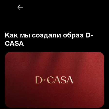
Как мы создали образ D-
CASA