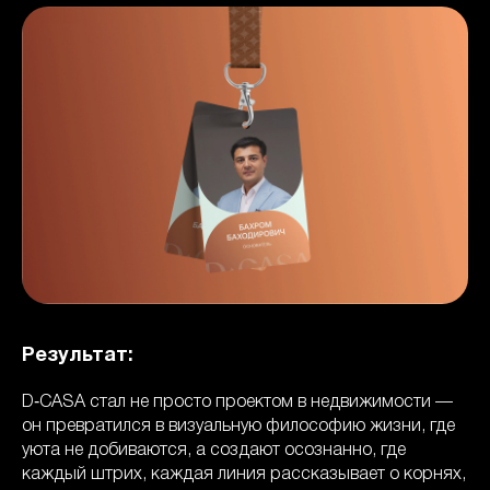
Результат:
D‑CASA стал не просто проектом в недвижимости —
он превратился в визуальную философию жизни, где
уюта не добиваются, а создают осознанно, где
каждый штрих, каждая линия рассказывает о корнях,