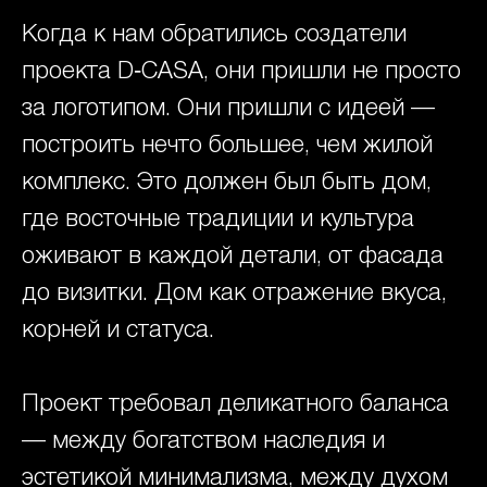
Когда к нам обратились создатели
проекта D‑CASA, они пришли не просто
за логотипом. Они пришли с идеей —
построить нечто большее, чем жилой
комплекс. Это должен был быть дом,
где восточные традиции и культура
оживают в каждой детали, от фасада
до визитки. Дом как отражение вкуса,
корней и статуса.
Проект требовал деликатного баланса
— между богатством наследия и
эстетикой минимализма, между духом