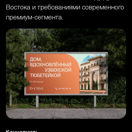
Востока и требованиями современного
премиум-сегмента.