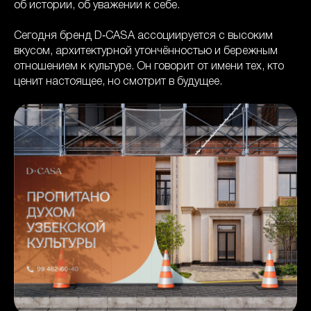
об истории, об уважении к себе.
Сегодня бренд D‑CASA ассоциируется с высоким
вкусом, архитектурной утончённостью и бережным
отношением к культуре. Он говорит от имени тех, кто
ценит настоящее, но смотрит в будущее.