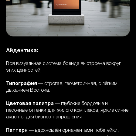
Айдентика:
Вся визуальная система бренда выстроена вокруг
этих ценностей:
Типография
— строгая, геометричная, с лёгким
дыханием Востока.
Цветовая палитра
— глубокие бордовые и
песочные оттенки для жилого комплекса, яркие синие
акценты для бизнес-направления.
Паттерн
— вдохновлён орнаментами тюбетейки,