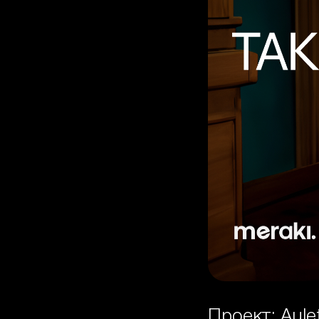
Проект: Aule