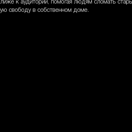
ближе к аудитории, помогая людям сломать стар
ую свободу в собственном доме.