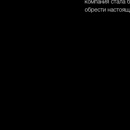
компания стала 
обрести настоящ