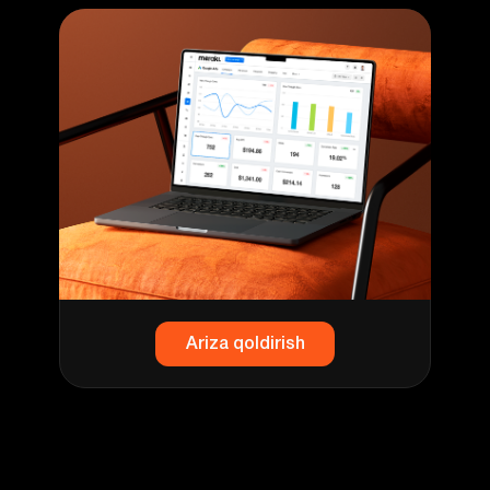
Ariza qoldirish