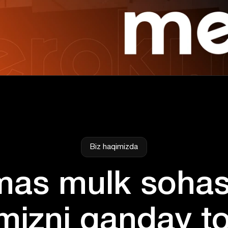
Biz haqimizda