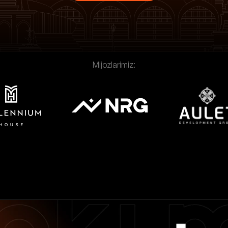
Mijozlarimiz: